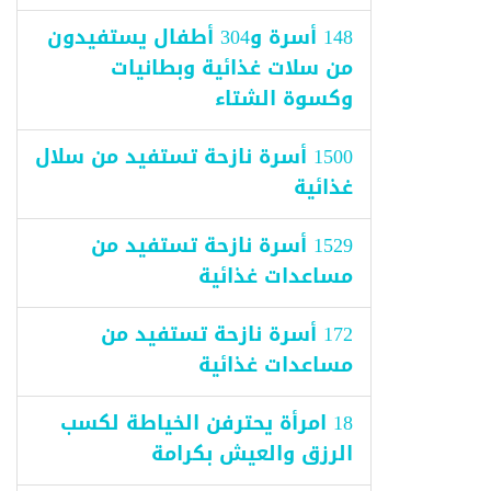
148 أسرة و304 أطفال يستفيدون
من سلات غذائية وبطانيات
وكسوة الشتاء
1500 أسرة نازحة تستفيد من سلال
غذائية
1529 أسرة نازحة تستفيد من
مساعدات غذائية
172 أسرة نازحة تستفيد من
مساعدات غذائية
18 امرأة يحترفن الخياطة لكسب
الرزق والعيش بكرامة