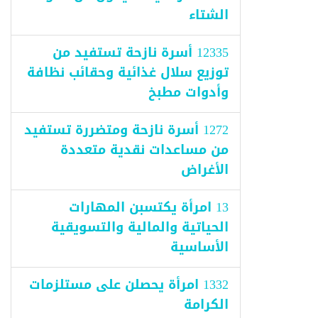
الشتاء
12335 أسرة نازحة تستفيد من
توزيع سلال غذائية وحقائب نظافة
وأدوات مطبخ
1272 أسرة نازحة ومتضررة تستفيد
من مساعدات نقدية متعددة
الأغراض
13 امرأة يكتسبن المهارات
الحياتية والمالية والتسويقية
الأساسية
1332 امرأة يحصلن على مستلزمات
الكرامة